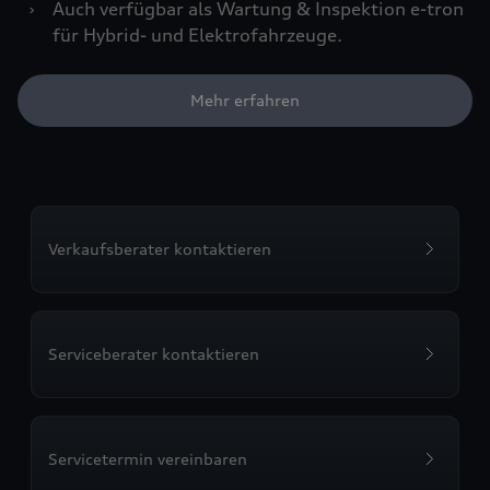
›
Auch verfügbar als Wartung & Inspektion e-tron
für Hybrid- und Elektrofahrzeuge.
Mehr erfahren
Verkaufsberater kontaktieren
Serviceberater kontaktieren
Servicetermin vereinbaren