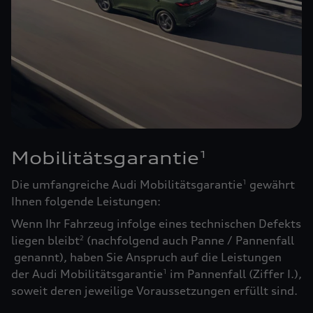
Mobilitätsgarantie
1
Die umfangreiche Audi Mobilitätsgarantie
gewährt
1
Ihnen folgende Leistungen:
Wenn Ihr Fahrzeug infolge eines technischen Defekts
liegen bleibt
(nachfolgend auch Panne / Pannenfall
2
genannt), haben Sie Anspruch auf die Leistungen
der Audi Mobilitätsgarantie
im Pannenfall (Ziffer I.),
1
soweit deren jeweilige Voraussetzungen erfüllt sind.