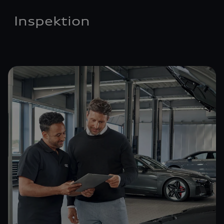
Inspektion