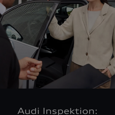
Audi Inspektion: