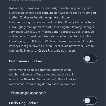
Notwendige Cookies werden benötigt, um Ihnen grundlegende
Funktionen während der Nutzung der Webseite zur Verfügung zu
stellen. Zu diesen Funktionen gehört z. B. der
Fahrzeugkonfigurator oder der Ensighten Privacy Manager (unser
Zur Reparatur
Einwilligungsmanagementtool). Der Ensighten Privacy Manager
verwendet Cookies, um Informationen darüber zu speichern, ob
und wenn ja, für welche Kategorien von Cookies Benutzer ihre
Einwilligung erteilt haben. Weitere Informationen zum Ensighten
Privacy Manager, sowie zu Ihren Rechten als betroffene Person
können Sie in unserer
Cookie Richtlinie
nachlesen.
Performance Cookies
Performance Cookies sammeln Informationen
darüber, wie unsere Webseite genutzt wird (z. B.
Anzahl der Besuche, Verweildauer). Diese Cookies
werden zur Optimierung der Webseite verwendet.
Einstellungen anpassen
Zur Inspektion
Marketing Cookies