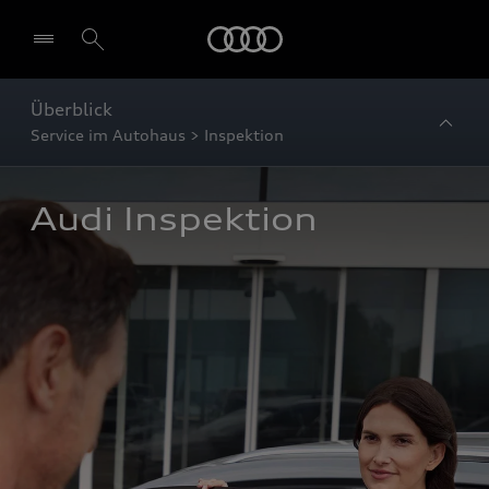
Startseite
Überblick
Service im Autohaus > Inspektion
Audi Inspektion