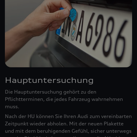
Hauptuntersuchung
Die Hauptuntersuchung gehört zu den
Pflichtterminen, die jedes Fahrzeug wahrnehmen
muss.
Nach der HU können Sie Ihren Audi zum vereinbarten
Zeitpunkt wieder abholen. Mit der neuen Plakette
und mit dem beruhigenden Gefühl, sicher unterwegs