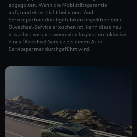
abgegolten. Wenn die Mobilitätsgarantie
1
aufgrund einer nicht bei einem Audi
Servicepartner durchgeführten Inspektion oder
Ölwechsel-Service erloschen ist, kann diese neu
erworben werden, wenn eine Inspektion inklusive
eines Ölwechsel-Service bei einem Audi
Servicepartner durchgeführt wird.