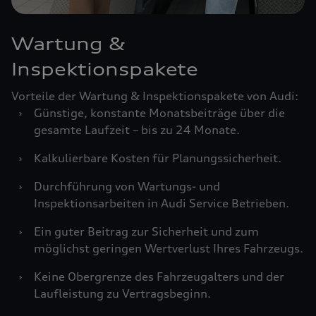
Wartung &
Inspektionspakete
Vorteile der Wartung & Inspektionspakete von Audi:
›
Günstige, konstante Monatsbeiträge über die
gesamte Laufzeit – bis zu 24 Monate.
›
Kalkulierbare Kosten für Planungssicherheit.
›
Durchführung von Wartungs- und
Inspektionsarbeiten in Audi Service Betrieben.
›
Ein guter Beitrag zur Sicherheit und zum
möglichst geringen Wertverlust Ihres Fahrzeugs.
›
Keine Obergrenze des Fahrzeugalters und der
Laufleistung zu Vertragsbeginn.