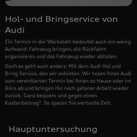
Hol- und Bringservice von
Audi
Ein Termin in der Werkstatt bedeutet auch ein wenig
Aufwand: Fahrzeug bringen, die Rückfahrt
organisieren und das Fahrzeug wieder abholen.
Doch es geht auch anders: Mit dem Audi Hol und
Bring Service, den wir anbieten. Wir holen Ihren Audi
zum vereinbarten Termin bei Ihnen zu Hause oder im
Büro ab und bringen ihn nach getaner Arbeit wieder
zurück. Ganz bequem und gegen einen
Kostenbeitrag
. So sparen Sie wertvolle Zeit.
3
Hauptuntersuchung