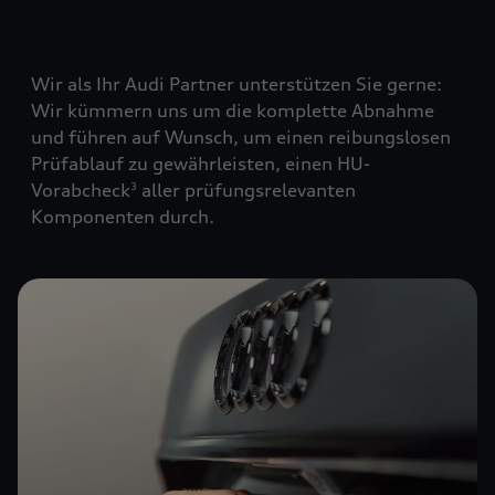
Wir als Ihr Audi Partner unterstützen Sie gerne:
Wir kümmern uns um die komplette Abnahme
und führen auf Wunsch, um einen reibungslosen
Prüfablauf zu gewährleisten, einen HU-
Vorabcheck
aller prüfungsrelevanten
3
Komponenten durch.