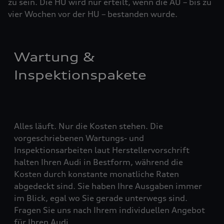
zu sein. Die HU wird nur erteilt, wenn die AU – bis zu
vier ­Woch­en vor der HU – bestanden wurde.
Wartung &
Inspektionspakete
Alles läuft. Nur die Kosten stehen. Die
vorgeschriebenen Wartungs- und
Inspektionsarbeiten laut Herstellervorschrift
halten Ihren Audi in Bestform, während die
Kosten durch konstante monatliche Raten
abgedeckt sind. Sie haben Ihre Ausgaben immer
im Blick, egal wo Sie gerade unterwegs sind.
Fragen Sie uns nach Ihrem individuellen Angebot
für Ihren Audi.