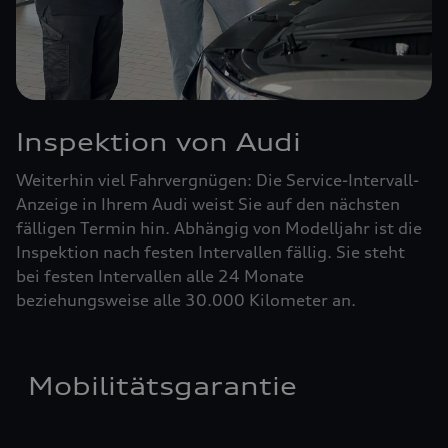
Inspektion von Audi
Weiterhin viel Fahrvergnügen: Die Service-Intervall-
Anzeige in Ihrem Audi weist Sie auf den nächsten
fälligen Termin hin. Abhängig von Modelljahr ist die
Inspektion nach festen Intervallen fällig. Sie steht
bei festen Intervallen alle 24 Monate
beziehungsweise alle 30.000 Kilometer an.
Mobilitätsgarantie