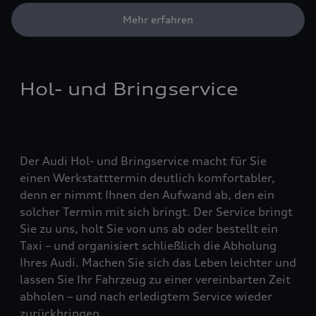
Mehr erfahren
Hol- und Bringservice
Der Audi Hol- und Bringservice macht für Sie
einen Werkstatttermin deutlich komfortabler,
denn er nimmt Ihnen den Aufwand ab, den ein
solcher Termin mit sich bringt. Der Service bringt
Sie zu uns, holt Sie von uns ab oder bestellt ein
Taxi – und organisiert schließlich die Abholung
Ihres Audi. Machen Sie sich das Leben leichter und
lassen Sie Ihr Fahrzeug zu einer vereinbarten Zeit
abholen – und nach erledigtem Service wieder
zurückbringen.